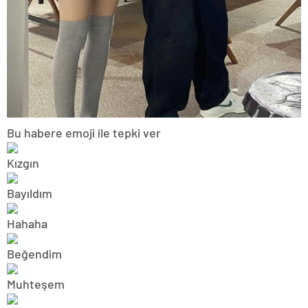
Bu habere emoji ile tepki ver