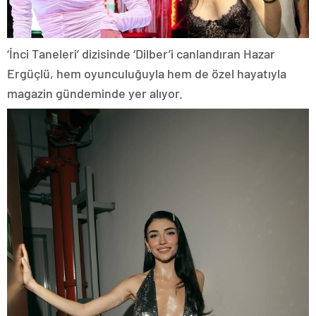
‘İnci Taneleri’ dizisinde ‘Dilber’i canlandıran Hazar
Ergüçlü, hem oyunculuğuyla hem de özel hayatıyla
magazin gündeminde yer alıyor.