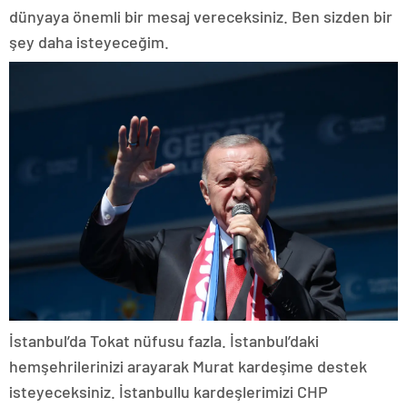
dünyaya önemli bir mesaj vereceksiniz. Ben sizden bir
şey daha isteyeceğim.
İstanbul’da Tokat nüfusu fazla. İstanbul’daki
hemşehrilerinizi arayarak Murat kardeşime destek
isteyeceksiniz. İstanbullu kardeşlerimizi CHP