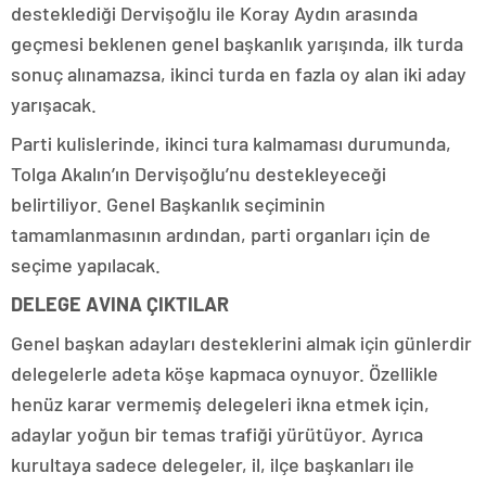
desteklediği Dervişoğlu ile Koray Aydın arasında
geçmesi beklenen genel başkanlık yarışında, ilk turda
sonuç alınamazsa, ikinci turda en fazla oy alan iki aday
yarışacak.
Parti kulislerinde, ikinci tura kalmaması durumunda,
Tolga Akalın’ın Dervişoğlu’nu destekleyeceği
belirtiliyor. Genel Başkanlık seçiminin
tamamlanmasının ardından, parti organları için de
seçime yapılacak.
DELEGE AVINA ÇIKTILAR
Genel başkan adayları desteklerini almak için günlerdir
delegelerle adeta köşe kapmaca oynuyor. Özellikle
henüz karar vermemiş delegeleri ikna etmek için,
adaylar yoğun bir temas trafiği yürütüyor. Ayrıca
kurultaya sadece delegeler, il, ilçe başkanları ile