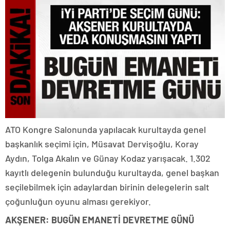
ATO Kongre Salonunda yapılacak kurultayda genel
başkanlık seçimi için, Müsavat Dervişoğlu, Koray
Aydın, Tolga Akalın ve Günay Kodaz yarışacak. 1.302
kayıtlı delegenin bulunduğu kurultayda, genel başkan
seçilebilmek için adaylardan birinin delegelerin salt
çoğunluğun oyunu alması gerekiyor.
AKŞENER: BUGÜN EMANETİ DEVRETME GÜNÜ