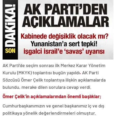
AK Parti’de seçim sonrası ilk Merkez Karar Yönetim
Kurulu (MKYK) toplantısı bugün yapıldı
.
AK Parti
Sözcüsü Ömer Çelik toplantıya ilişkin açıklamalarda
bulundu, merake dilen sorulara cevap verdi.
Ömer Çelik’in açıklamalarından önemli başlıklar;
Cumhurbaşkanımızın ve genel başkanımız iç ve dış
politikaya yönelik değerlendirmeleri olmuştur.