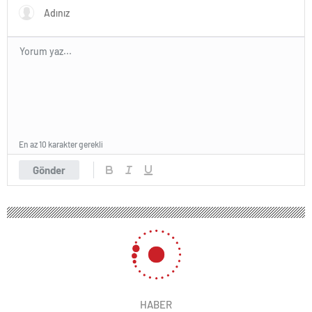
En az 10 karakter gerekli
Gönder
HABER