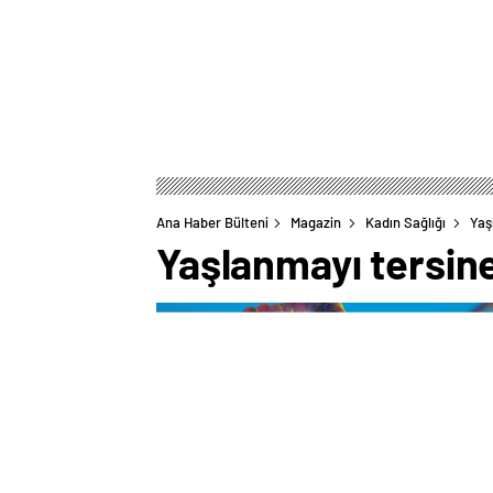
Ana Haber Bülteni
Magazin
Kadın Sağlığı
Yaş
Yaşlanmayı tersin