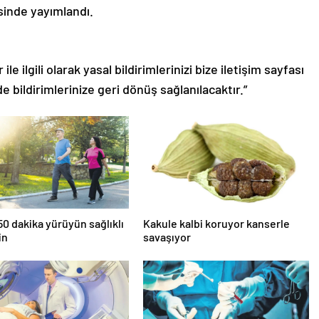
sinde yayımlandı.
le ilgili olarak yasal bildirimlerinizi bize iletişim sayfası
de bildirimlerinize geri dönüş sağlanılacaktır.”
0 dakika yürüyün sağlıklı
Kakule kalbi koruyor kanserle
in
savaşıyor