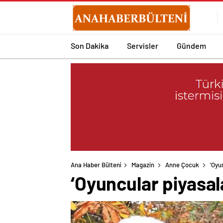
Son Dakika
Servisler
Gündem
Ana Haber Bülteni
Magazin
Anne Çocuk
‘Oyu
‘Oyuncular piyasal