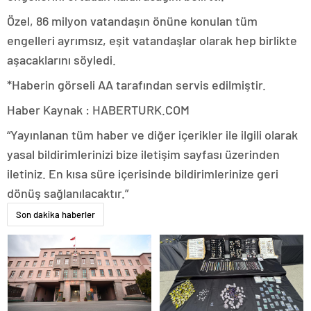
Özel, 86 milyon vatandaşın önüne konulan tüm
engelleri ayrımsız, eşit vatandaşlar olarak hep birlikte
aşacaklarını söyledi.
*Haberin görseli AA tarafından servis edilmiştir.
Haber Kaynak : HABERTURK.COM
“Yayınlanan tüm haber ve diğer içerikler ile ilgili olarak
yasal bildirimlerinizi bize iletişim sayfası üzerinden
iletiniz. En kısa süre içerisinde bildirimlerinize geri
dönüş sağlanılacaktır.”
Son dakika haberler