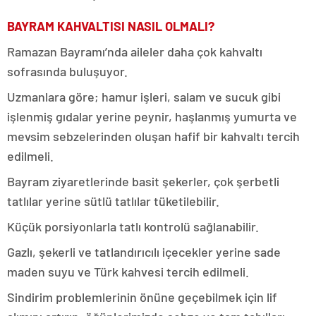
BAYRAM KAHVALTISI NASIL OLMALI?
Ramazan Bayramı’nda aileler daha çok kahvaltı
sofrasında buluşuyor.
Uzmanlara göre; hamur işleri, salam ve sucuk gibi
işlenmiş gıdalar yerine peynir, haşlanmış yumurta ve
mevsim sebzelerinden oluşan hafif bir kahvaltı tercih
edilmeli.
Bayram ziyaretlerinde basit şekerler, çok şerbetli
tatlılar yerine sütlü tatlılar tüketilebilir.
Küçük porsiyonlarla tatlı kontrolü sağlanabilir.
Gazlı, şekerli ve tatlandırıcılı içecekler yerine sade
maden suyu ve Türk kahvesi tercih edilmeli.
Sindirim problemlerinin önüne geçebilmek için lif