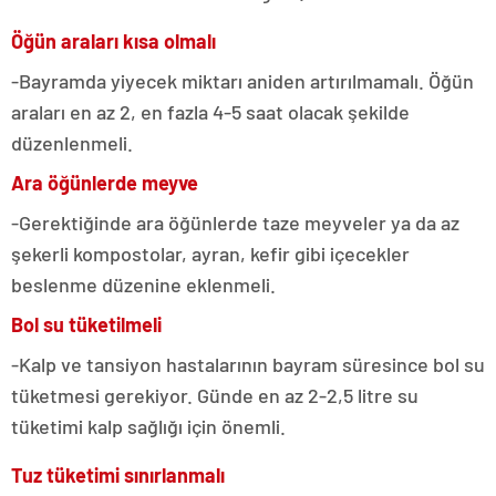
Öğün araları kısa olmalı
-Bayramda yiyecek miktarı aniden artırılmamalı. Öğün
araları en az 2, en fazla 4-5 saat olacak şekilde
düzenlenmeli.
Ara öğünlerde meyve
-Gerektiğinde ara öğünlerde taze meyveler ya da az
şekerli kompostolar, ayran, kefir gibi içecekler
beslenme düzenine eklenmeli.
Bol su tüketilmeli
-Kalp ve tansiyon hastalarının bayram süresince bol su
tüketmesi gerekiyor. Günde en az 2-2,5 litre su
tüketimi kalp sağlığı için önemli.
Tuz tüketimi sınırlanmalı