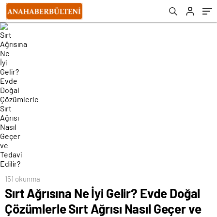
Edilir?
151 okunma
Sırt Ağrısına Ne İyi Gelir? Evde Doğal
Çözümlerle Sırt Ağrısı Nasıl Geçer ve