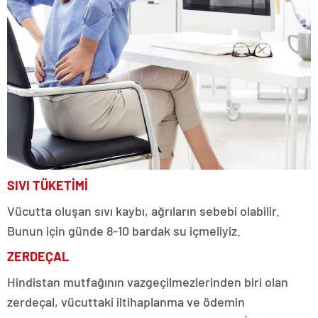
SIVI TÜKETİMİ
Vücutta oluşan sıvı kaybı, ağrıların sebebi olabilir.
Bunun için günde 8-10 bardak su içmeliyiz.
ZERDEÇAL
Hindistan mutfağının vazgeçilmezlerinden biri olan
zerdeçal, vücuttaki iltihaplanma ve ödemin