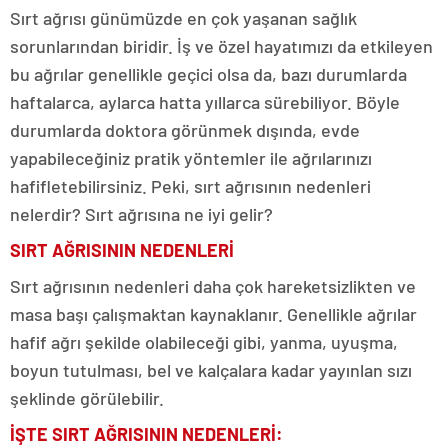
Sırt ağrısı günümüzde en çok yaşanan sağlık
sorunlarından biridir. İş ve özel hayatımızı da etkileyen
bu ağrılar genellikle geçici olsa da, bazı durumlarda
haftalarca, aylarca hatta yıllarca sürebiliyor. Böyle
durumlarda doktora görünmek dışında, evde
yapabileceğiniz pratik yöntemler ile ağrılarınızı
hafifletebilirsiniz. Peki, sırt ağrısının nedenleri
nelerdir? Sırt ağrısına ne iyi gelir?
SIRT AĞRISININ NEDENLERİ
Sırt ağrısının nedenleri daha çok hareketsizlikten ve
masa başı çalışmaktan kaynaklanır. Genellikle ağrılar
hafif ağrı şekilde olabileceği gibi, yanma, uyuşma,
boyun tutulması, bel ve kalçalara kadar yayınlan sızı
şeklinde görülebilir.
İŞTE SIRT AĞRISININ NEDENLERİ: