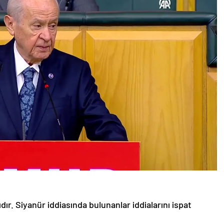
dır. Siyanür iddiasında bulunanlar iddialarını ispat