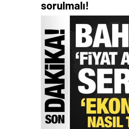
sorulmalı!