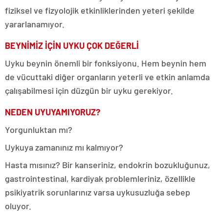
fiziksel ve fizyolojik etkinliklerinden yeteri şekilde
yararlanamıyor.
BEYNİMİZ İÇİN UYKU ÇOK DEĞERLİ
Uyku beynin önemli bir fonksiyonu. Hem beynin hem
de vücuttaki diğer organların yeterli ve etkin anlamda
çalışabilmesi için düzgün bir uyku gerekiyor.
NEDEN UYUYAMIYORUZ?
Yorgunluktan mı?
Uykuya zamanınız mı kalmıyor?
Hasta mısınız? Bir kanseriniz, endokrin bozukluğunuz,
gastrointestinal, kardiyak problemleriniz, özellikle
psikiyatrik sorunlarınız varsa uykusuzluğa sebep
oluyor.