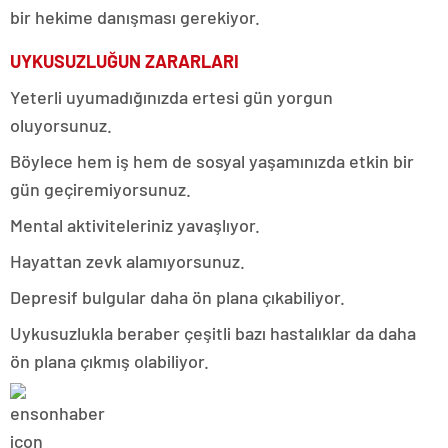
bir hekime danışması gerekiyor.
UYKUSUZLUĞUN ZARARLARI
Yeterli uyumadığınızda ertesi gün yorgun
oluyorsunuz.
Böylece hem iş hem de sosyal yaşamınızda etkin bir
gün geçiremiyorsunuz.
Mental aktiviteleriniz yavaşlıyor.
Hayattan zevk alamıyorsunuz.
Depresif bulgular daha ön plana çıkabiliyor.
Uykusuzlukla beraber çeşitli bazı hastalıklar da daha
ön plana çıkmış olabiliyor.