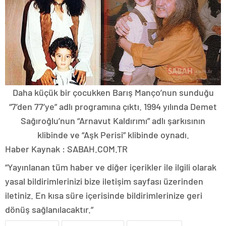
Daha küçük bir çocukken Barış Manço’nun sunduğu
“7’den 77’ye” adlı programına çıktı. 1994 yılında Demet
Sağıroğlu’nun “Arnavut Kaldırımı” adlı şarkısının
klibinde ve “Aşk Perisi” klibinde oynadı.
Haber Kaynak : SABAH.COM.TR
“Yayınlanan tüm haber ve diğer içerikler ile ilgili olarak
yasal bildirimlerinizi bize iletişim sayfası üzerinden
iletiniz. En kısa süre içerisinde bildirimlerinize geri
dönüş sağlanılacaktır.”