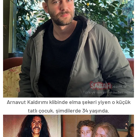
Arnavut Kaldırımı klibinde elma şekeri yiyen o küçük
tatlı çocuk, şimdilerde 34 yaşında.