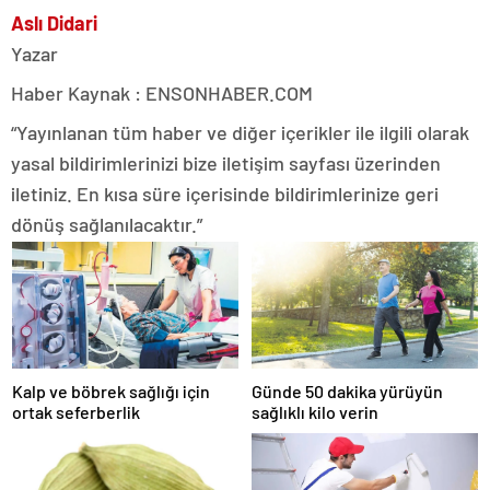
Aslı Didari
Yazar
Haber Kaynak : ENSONHABER.COM
“Yayınlanan tüm haber ve diğer içerikler ile ilgili olarak
yasal bildirimlerinizi bize iletişim sayfası üzerinden
iletiniz. En kısa süre içerisinde bildirimlerinize geri
dönüş sağlanılacaktır.”
Kalp ve böbrek sağlığı için
Günde 50 dakika yürüyün
ortak seferberlik
sağlıklı kilo verin