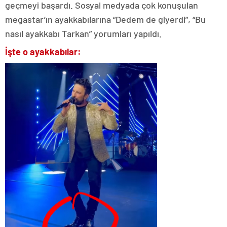
geçmeyi başardı. Sosyal medyada çok konuşulan
megastar’ın ayakkabılarına “Dedem de giyerdi”, “Bu
nasıl ayakkabı Tarkan” yorumları yapıldı.
İşte o ayakkabılar: