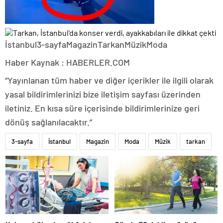
İstanbul3-sayfaMagazinTarkanMüzikModa
Haber Kaynak : HABERLER.COM
“Yayınlanan tüm haber ve diğer içerikler ile ilgili olarak
yasal bildirimlerinizi bize iletişim sayfası üzerinden
iletiniz. En kısa süre içerisinde bildirimlerinize geri
dönüş sağlanılacaktır.”
3-sayfa
İstanbul
Magazin
Moda
Müzik
tarkan