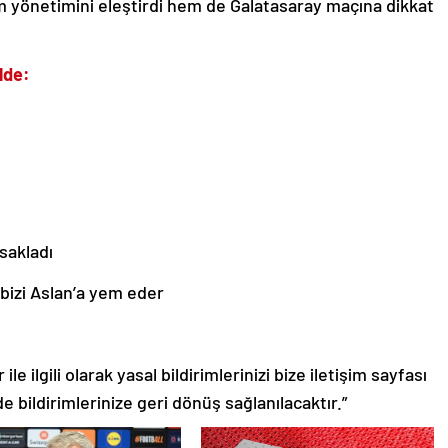
 yönetimini eleştirdi hem de Galatasaray maçına dikkat
lde:
sakladı
bizi Aslan’a yem eder
le ilgili olarak yasal bildirimlerinizi bize iletişim sayfası
de bildirimlerinize geri dönüş sağlanılacaktır.”