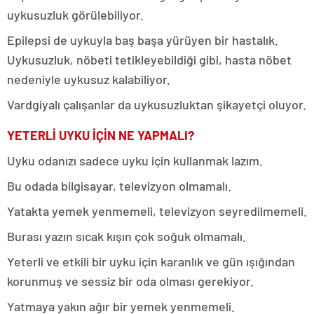
uykusuzluk görülebiliyor.
Epilepsi de uykuyla baş başa yürüyen bir hastalık.
Uykusuzluk, nöbeti tetikleyebildiği gibi, hasta nöbet
nedeniyle uykusuz kalabiliyor.
Vardgiyalı çalışanlar da uykusuzluktan şikayetçi oluyor.
YETERLİ UYKU İÇİN NE YAPMALI?
Uyku odanızı sadece uyku için kullanmak lazım.
Bu odada bilgisayar, televizyon olmamalı.
Yatakta yemek yenmemeli, televizyon seyredilmemeli.
Burası yazın sıcak kışın çok soğuk olmamalı.
Yeterli ve etkili bir uyku için karanlık ve gün ışığından
korunmuş ve sessiz bir oda olması gerekiyor.
Yatmaya yakın ağır bir yemek yenmemeli.