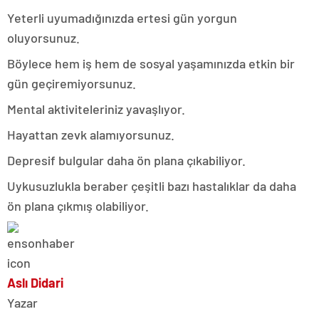
Yeterli uyumadığınızda ertesi gün yorgun
oluyorsunuz.
Böylece hem iş hem de sosyal yaşamınızda etkin bir
gün geçiremiyorsunuz.
Mental aktiviteleriniz yavaşlıyor.
Hayattan zevk alamıyorsunuz.
Depresif bulgular daha ön plana çıkabiliyor.
Uykusuzlukla beraber çeşitli bazı hastalıklar da daha
ön plana çıkmış olabiliyor.
Aslı Didari
Yazar