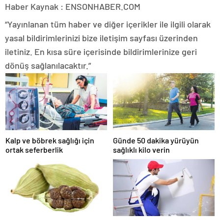
Haber Kaynak : ENSONHABER.COM
“Yayınlanan tüm haber ve diğer içerikler ile ilgili olarak
yasal bildirimlerinizi bize iletişim sayfası üzerinden
iletiniz. En kısa süre içerisinde bildirimlerinize geri
dönüş sağlanılacaktır.”
Kalp ve böbrek sağlığı için
Günde 50 dakika yürüyün
ortak seferberlik
sağlıklı kilo verin