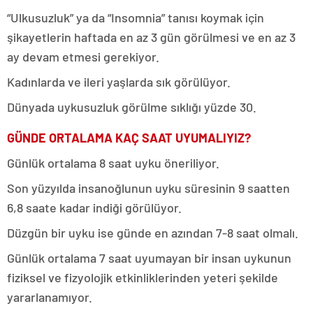
“Ulkusuzluk” ya da “Insomnia” tanısı koymak için
şikayetlerin haftada en az 3 gün görülmesi ve en az 3
ay devam etmesi gerekiyor.
Kadınlarda ve ileri yaşlarda sık görülüyor.
Dünyada uykusuzluk görülme sıklığı yüzde 30.
GÜNDE ORTALAMA KAÇ SAAT UYUMALIYIZ?
Günlük ortalama 8 saat uyku öneriliyor.
Son yüzyılda insanoğlunun uyku süresinin 9 saatten
6,8 saate kadar indiği görülüyor.
Düzgün bir uyku ise günde en azından 7-8 saat olmalı.
Günlük ortalama 7 saat uyumayan bir insan uykunun
fiziksel ve fizyolojik etkinliklerinden yeteri şekilde
yararlanamıyor.