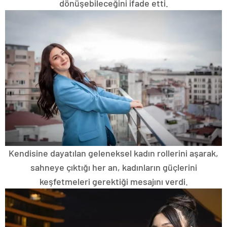
dönüşebileceğini ifade etti.
Kendisine dayatılan geleneksel kadın rollerini aşarak,
sahneye çıktığı her an, kadınların güçlerini
keşfetmeleri gerektiği mesajını verdi.