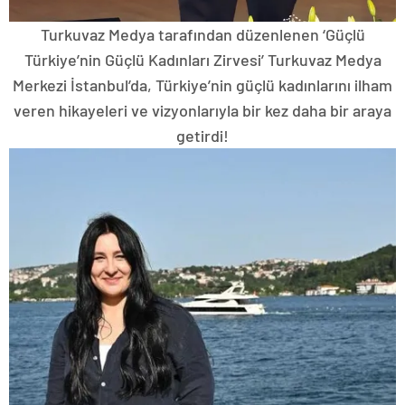
Turkuvaz Medya tarafından düzenlenen ‘Güçlü
Türkiye’nin Güçlü Kadınları Zirvesi’ Turkuvaz Medya
Merkezi İstanbul’da, Türkiye’nin güçlü kadınlarını ilham
veren hikayeleri ve vizyonlarıyla bir kez daha bir araya
getirdi!