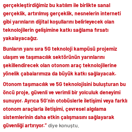
gerçekleştirdiğimiz bu katılım ile birlikte sanal
gerçeklik, artırılmış gerçeklik, nesnelerin interneti
gibi yarınların dijital koşullarını belirleyecek olan
teknolojilerin gelişimine katkı sağlama fırsatı
yakalayacağız.
Bunların yanı sıra 5G teknoloji kampüsü projemiz
ulaşım ve taşımacılık sektörünün yarınlarını
şekillendirecek olan otonom araç teknolojilerine
yönelik çabalarımıza da büyük katkı sağlayacak.
Otonom taşımacılık ve 5G teknolojisini buluşturan bu
öncü proje, güvenli ve verimli bir yolculuk deneyimi
sunuyor. Ayrıca 5G’nin otobüslerle iletişimi veya farklı
otonom araçlarla iletişimi, çevresel algılama
sistemlerinin daha etkin çalışmasını sağlayarak
güvenliği artırıyor.”
diye konuştu.