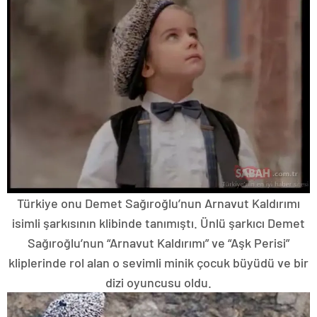
Türkiye onu Demet Sağıroğlu’nun Arnavut Kaldırımı
isimli şarkısının klibinde tanımıştı. Ünlü şarkıcı Demet
Sağıroğlu’nun “Arnavut Kaldırımı” ve “Aşk Perisi”
kliplerinde rol alan o sevimli minik çocuk büyüdü ve bir
dizi oyuncusu oldu.