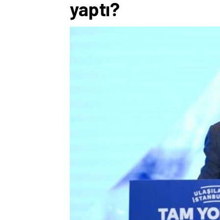
yaptı?