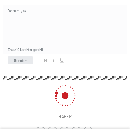
En az 10 karakter gerekli
Gönder
HABER